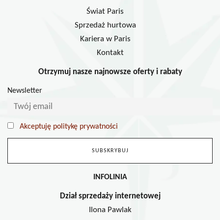
Świat Paris
Sprzedaż hurtowa
Kariera w Paris
Kontakt
Otrzymuj nasze najnowsze oferty i rabaty
Newsletter
Akceptuję politykę prywatności
INFOLINIA
Dział sprzedaży internetowej
Ilona Pawlak