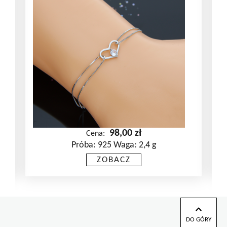
98,00
zł
Cena:
Próba: 925 Waga: 2,4 g
ZOBACZ
DO GÓRY