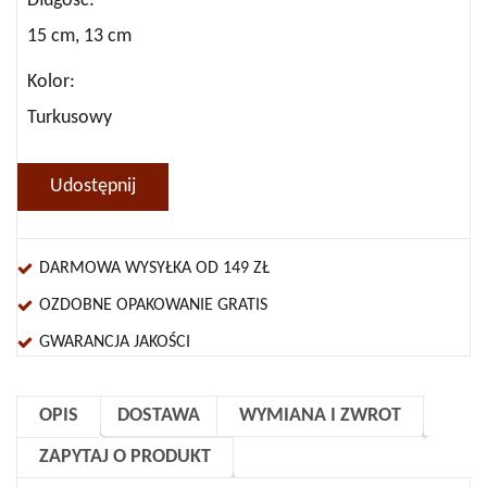
Długość
15 cm, 13 cm
Kolor
Turkusowy
Udostępnij
DARMOWA WYSYŁKA OD 149 ZŁ
OZDOBNE OPAKOWANIE GRATIS
GWARANCJA JAKOŚCI
OPIS
DOSTAWA
WYMIANA I ZWROT
ZAPYTAJ O PRODUKT