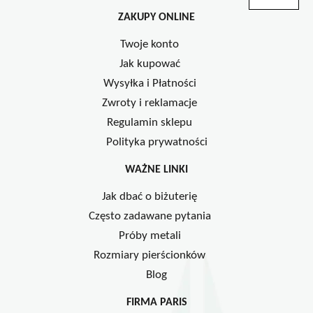
ZAKUPY ONLINE
Twoje konto
Jak kupować
Wysyłka i Płatności
Zwroty i reklamacje
Regulamin sklepu
Polityka prywatności
WAŻNE LINKI
Jak dbać o biżuterię
Często zadawane pytania
Próby metali
Rozmiary pierścionków
Blog
FIRMA PARIS