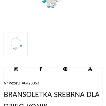
Nr wzoru: A0423053
BRANSOLETKA SREBRNA DLA