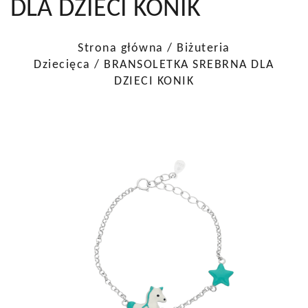
DLA DZIECI KONIK
Strona główna
/
Biżuteria
Dziecięca
/ BRANSOLETKA SREBRNA DLA
DZIECI KONIK