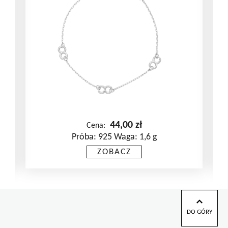
44,00
zł
Cena:
Próba: 925 Waga: 1,6 g
ZOBACZ
DO GÓRY