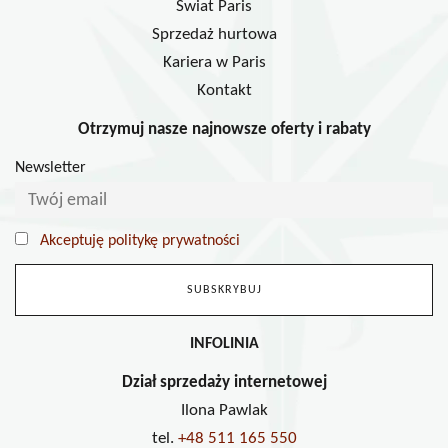
Świat Paris
Sprzedaż hurtowa
Kariera w Paris
Kontakt
Otrzymuj nasze najnowsze oferty i rabaty
Newsletter
Akceptuję politykę prywatności
INFOLINIA
Dział sprzedaży internetowej
Ilona Pawlak
tel.
+48 511 165 550