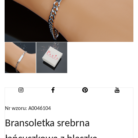
Nr wzoru: A0046104
Bransoletka srebrna