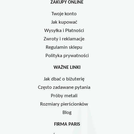
ZAKUPY ONLINE
Twoje konto
Jak kupować
Wysyłka i Płatności
Zwroty i reklamacje
Regulamin sklepu
Polityka prywatności
WAŻNE LINKI
Jak dbać o biżuterię
Często zadawane pytania
Próby metali
Rozmiary pierścionków
Blog
FIRMA PARIS