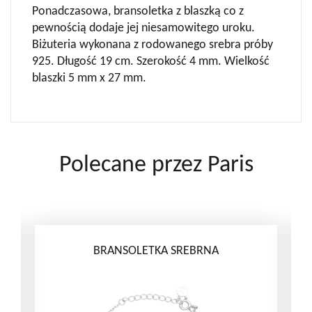
Ponadczasowa, bransoletka z blaszką co z
pewnością dodaje jej niesamowitego uroku.
Biżuteria wykonana z rodowanego srebra próby
925. Długość 19 cm. Szerokość 4 mm. Wielkość
blaszki 5 mm x 27 mm.
Polecane przez Paris
I
BRANSOLETKA SREBRNA