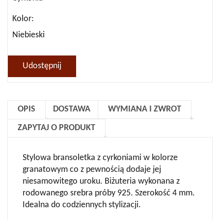
Kolor
Niebieski
Udostępnij
OPIS
DOSTAWA
WYMIANA I ZWROT
ZAPYTAJ O PRODUKT
Stylowa bransoletka z cyrkoniami w kolorze
granatowym co z pewnością dodaje jej
niesamowitego uroku. Biżuteria wykonana z
rodowanego srebra próby 925. Szerokość 4 mm.
Idealna do codziennych stylizacji.