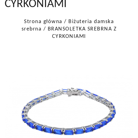
CYRKONIAMI
Strona główna
/
Biżuteria damska
srebrna
/ BRANSOLETKA SREBRNA Z
CYRKONIAMI