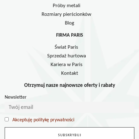
Próby metali
Rozmiary pierścionków
Blog
FIRMA PARIS
Świat Paris
Sprzedaż hurtowa
Kariera w Paris
Kontakt
Otrzymuj nasze najnowsze oferty i rabaty
Newsletter
Akceptuję politykę prywatności