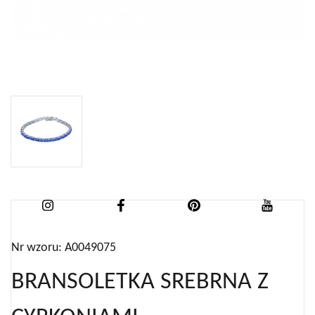
Nr wzoru: A0049075
BRANSOLETKA SREBRNA Z