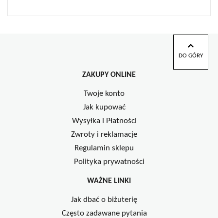
DO GÓRY
ZAKUPY ONLINE
Twoje konto
Jak kupować
Wysyłka i Płatności
Zwroty i reklamacje
Regulamin sklepu
Polityka prywatności
WAŻNE LINKI
Jak dbać o biżuterię
Często zadawane pytania