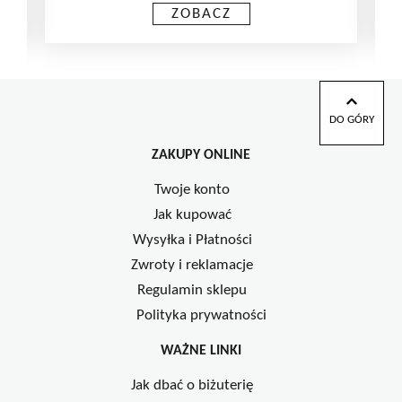
ZOBACZ
DO GÓRY
ZAKUPY ONLINE
Twoje konto
Jak kupować
Wysyłka i Płatności
Zwroty i reklamacje
Regulamin sklepu
Polityka prywatności
WAŻNE LINKI
Jak dbać o biżuterię