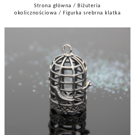
Strona główna
/
Biżuteria
okolicznościowa
/ Figurka srebrna klatka