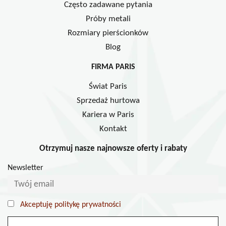
Często zadawane pytania
Próby metali
Rozmiary pierścionków
Blog
FIRMA PARIS
Świat Paris
Sprzedaż hurtowa
Kariera w Paris
Kontakt
Otrzymuj nasze najnowsze oferty i rabaty
Newsletter
Akceptuję politykę prywatności