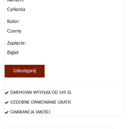
Kamień
Cyrkonia
Kolor
Czarny
Zapięcie
Bigiel
Udostępnij
DARMOWA WYSYŁKA OD 149 ZŁ
OZDOBNE OPAKOWANIE GRATIS
GWARANCJA JAKOŚCI