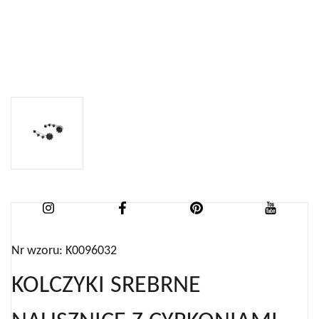
Nr wzoru: K0096032
KOLCZYKI SREBRNE