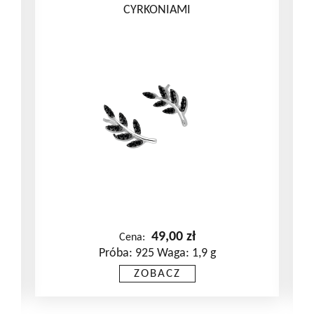
CYRKONIAMI
49,00
zł
Cena:
Próba: 925 Waga: 1,9 g
ZOBACZ