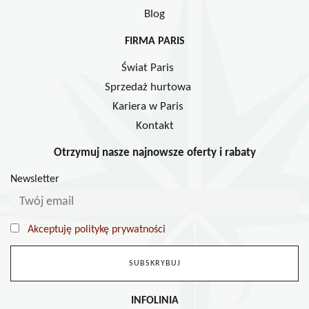
Blog
FIRMA PARIS
Świat Paris
Sprzedaż hurtowa
Kariera w Paris
Kontakt
Otrzymuj nasze najnowsze oferty i rabaty
Newsletter
Akceptuję politykę prywatności
INFOLINIA