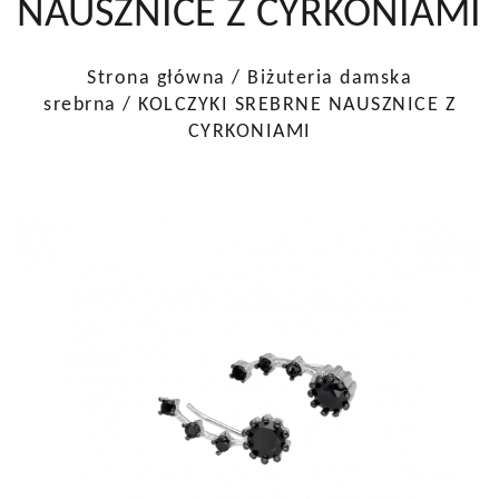
NAUSZNICE Z CYRKONIAMI
Strona główna
/
Biżuteria damska
srebrna
/ KOLCZYKI SREBRNE NAUSZNICE Z
CYRKONIAMI