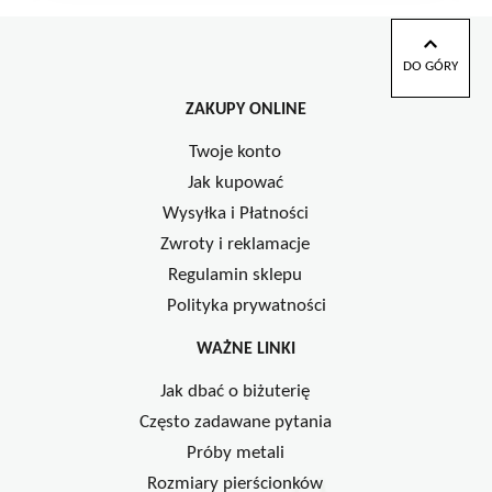
DO GÓRY
ZAKUPY ONLINE
Twoje konto
Jak kupować
Wysyłka i Płatności
Zwroty i reklamacje
Regulamin sklepu
Polityka prywatności
WAŻNE LINKI
Jak dbać o biżuterię
Często zadawane pytania
Próby metali
Rozmiary pierścionków