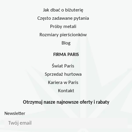
Jak dbać o biżuterię
Często zadawane pytania
Próby metali
Rozmiary pierścionków
Blog
FIRMA PARIS
Świat Paris
Sprzedaż hurtowa
Kariera w Paris
Kontakt
Otrzymuj nasze najnowsze oferty i rabaty
Newsletter