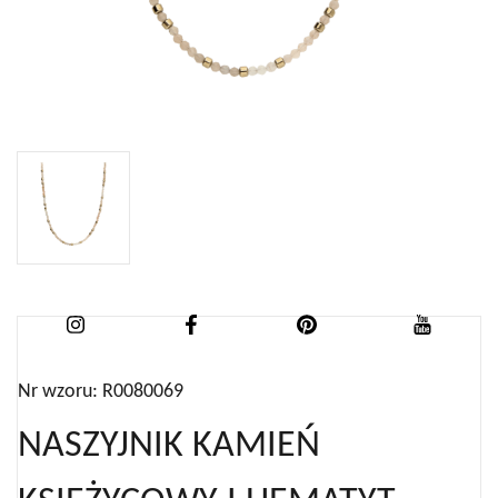
Nr wzoru: R0080069
NASZYJNIK KAMIEŃ