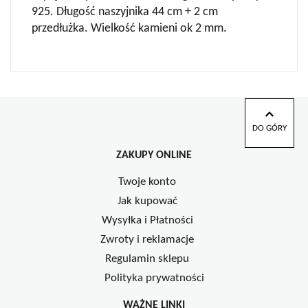
925. Długość naszyjnika 44 cm + 2 cm
przedłużka. Wielkość kamieni ok 2 mm.
DO GÓRY
ZAKUPY ONLINE
Twoje konto
Jak kupować
Wysyłka i Płatności
Zwroty i reklamacje
Regulamin sklepu
Polityka prywatności
WAŻNE LINKI