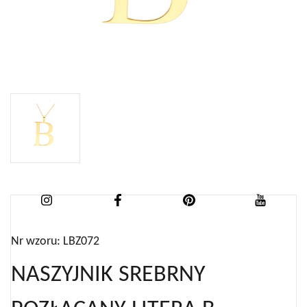
Nr wzoru: LBZ072
NASZYJNIK SREBRNY