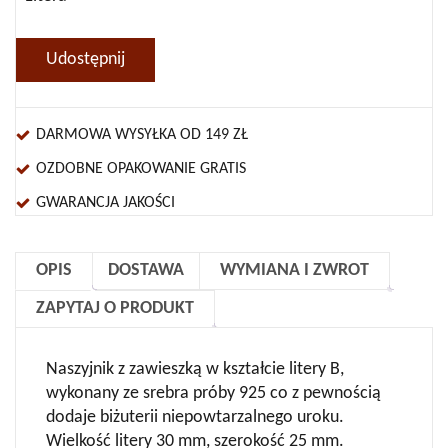
Udostępnij
DARMOWA WYSYŁKA OD 149 ZŁ
OZDOBNE OPAKOWANIE GRATIS
GWARANCJA JAKOŚCI
OPIS
DOSTAWA
WYMIANA I ZWROT
ZAPYTAJ O PRODUKT
Naszyjnik z zawieszką w kształcie litery B,
wykonany ze srebra próby 925 co z pewnością
dodaje biżuterii niepowtarzalnego uroku.
Wielkość litery 30 mm, szerokość 25 mm.