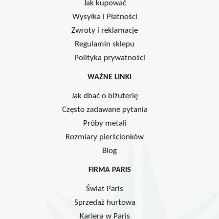
Jak kupować
Wysyłka i Płatności
Zwroty i reklamacje
Regulamin sklepu
Polityka prywatności
WAŻNE LINKI
Jak dbać o biżuterię
Często zadawane pytania
Próby metali
Rozmiary pierścionków
Blog
FIRMA PARIS
Świat Paris
Sprzedaż hurtowa
Kariera w Paris