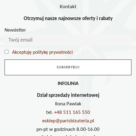
Kontakt
Otrzymuj nasze najnowsze oferty i rabaty
Newsletter
Akceptuję politykę prywatności
INFOLINIA
Dział sprzedaży internetowej
Ilona Pawlak
tel.
+48 511 165 550
esklep@parisbizuteria.pl
pn-pt w godzinach 8.00-16.00