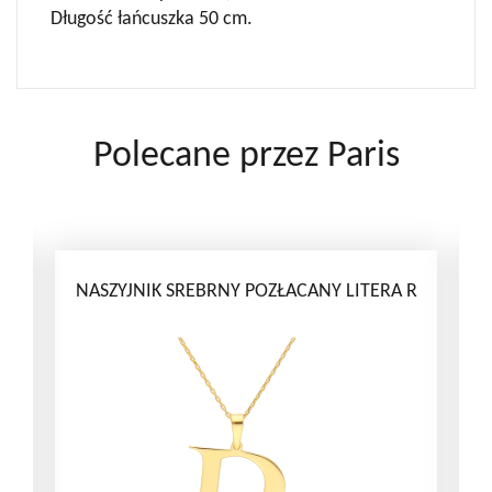
Długość łańcuszka 50 cm.
Polecane przez Paris
NASZYJNIK SREBRNY POZŁACANY LITERA R