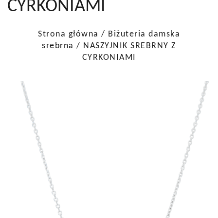
CYRKONIAMI
Strona główna
/
Biżuteria damska
srebrna
/ NASZYJNIK SREBRNY Z
CYRKONIAMI