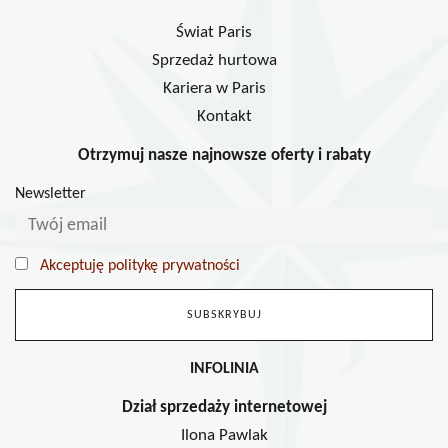
Świat Paris
Sprzedaż hurtowa
Kariera w Paris
Kontakt
Otrzymuj nasze najnowsze oferty i rabaty
Newsletter
Akceptuję politykę prywatności
INFOLINIA
Dział sprzedaży internetowej
Ilona Pawlak