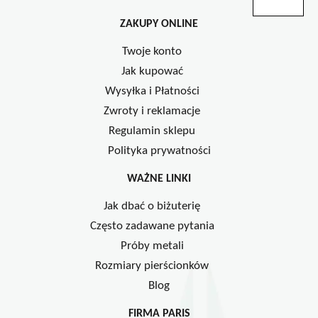
ZAKUPY ONLINE
Twoje konto
Jak kupować
Wysyłka i Płatności
Zwroty i reklamacje
Regulamin sklepu
Polityka prywatności
WAŻNE LINKI
Jak dbać o biżuterię
Często zadawane pytania
Próby metali
Rozmiary pierścionków
Blog
FIRMA PARIS