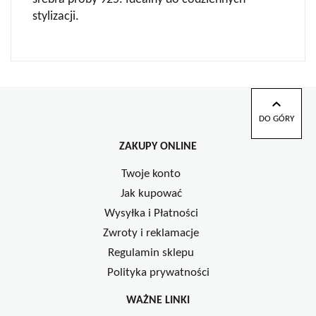
stylizacji.
DO GÓRY
ZAKUPY ONLINE
Twoje konto
Jak kupować
Wysyłka i Płatności
Zwroty i reklamacje
Regulamin sklepu
Polityka prywatności
WAŻNE LINKI