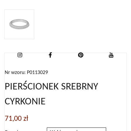
Nr wzoru: P0113029
PIERŚCIONEK SREBRNY
CYRKONIE
71,00
zł