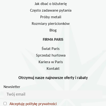
Jak dbać o biżuterię
Często zadawane pytania
Próby metali
Rozmiary pierścionków
Blog
FIRMA PARIS
Świat Paris
Sprzedaż hurtowa
Kariera w Paris
Kontakt
Otrzymuj nasze najnowsze oferty i rabaty
Newsletter
Akceptuję politykę prywatności