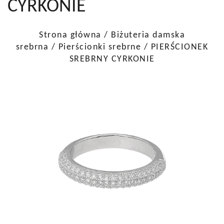
CYRKONIE
Strona główna
/
Biżuteria damska
srebrna
/
Pierścionki srebrne
/ PIERŚCIONEK
SREBRNY CYRKONIE