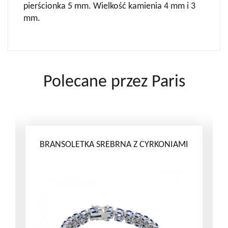
pierścionka 5 mm. Wielkość kamienia 4 mm i 3
mm.
Polecane przez Paris
ŚĆ
BRANSOLETKA SREBRNA Z CYRKONIAMI