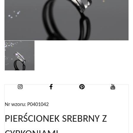
Nr wzoru: P0401042
PIERŚCIONEK SREBRNY Z