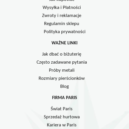
Wysyłka i Płatności
Zwroty i reklamacje
Regulamin sklepu
Polityka prywatności
WAŻNE LINKI
Jak dbać o biżuterię
Często zadawane pytania
Próby metali
Rozmiary pierścionków
Blog
FIRMA PARIS
Świat Paris
Sprzedaż hurtowa
Kariera w Paris