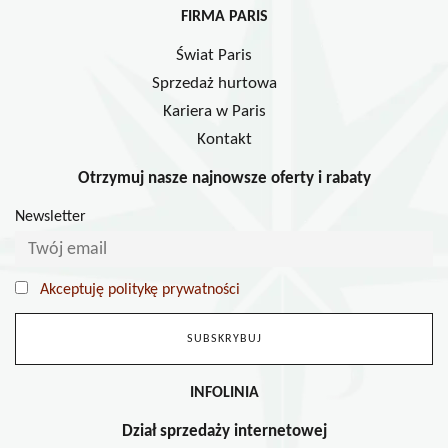
FIRMA PARIS
Świat Paris
Sprzedaż hurtowa
Kariera w Paris
Kontakt
Otrzymuj nasze najnowsze oferty i rabaty
Newsletter
Akceptuję politykę prywatności
INFOLINIA
Dział sprzedaży internetowej