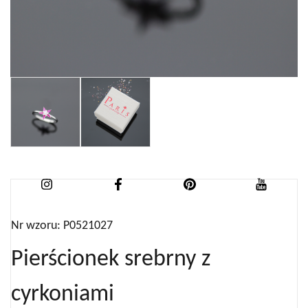
Nr wzoru: P0521027
Pierścionek srebrny z
cyrkoniami