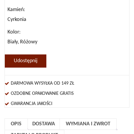
Kamień
Cyrkonia
Kolor
Biały, Różowy
Udostępnij
DARMOWA WYSYŁKA OD 149 ZŁ
OZDOBNE OPAKOWANIE GRATIS
GWARANCJA JAKOŚCI
OPIS
DOSTAWA
WYMIANA I ZWROT