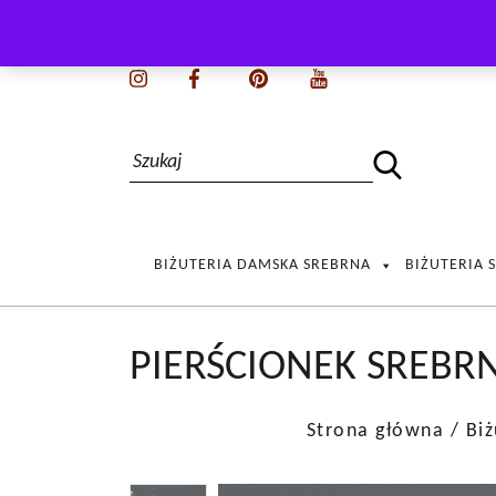
BIŻUTERIA DAMSKA SREBRNA
BIŻUTERIA 
PIERŚCIONEK SREBR
Strona główna
/
Biż