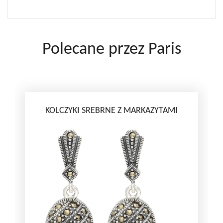
Polecane przez Paris
KOLCZYKI SREBRNE Z MARKAZYTAMI