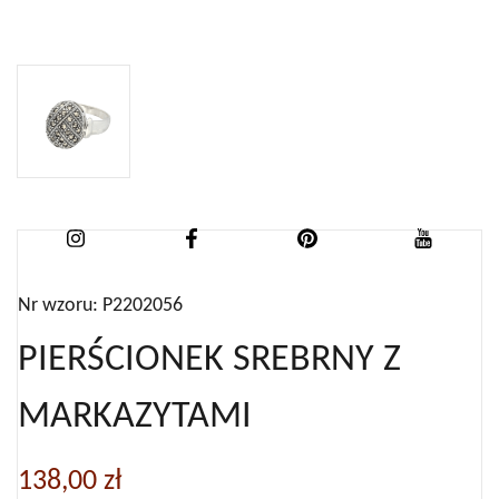
Nr wzoru: P2202056
PIERŚCIONEK SREBRNY Z
MARKAZYTAMI
138,00
zł