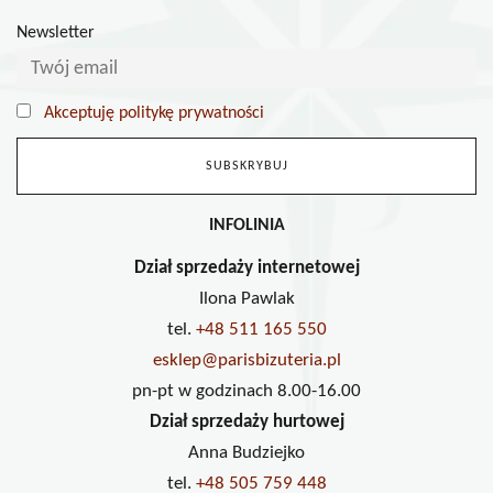
Newsletter
Akceptuję politykę prywatności
INFOLINIA
Dział sprzedaży internetowej
Ilona Pawlak
tel.
+48 511 165 550
esklep@parisbizuteria.pl
pn-pt w godzinach 8.00-16.00
Dział sprzedaży hurtowej
Anna Budziejko
tel.
+48 505 759 448