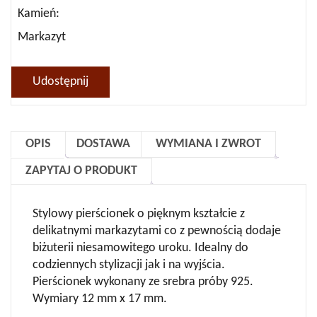
Kamień
Markazyt
Udostępnij
OPIS
DOSTAWA
WYMIANA I ZWROT
ZAPYTAJ O PRODUKT
Stylowy pierścionek o pięknym kształcie z
delikatnymi markazytami co z pewnością dodaje
biżuterii niesamowitego uroku. Idealny do
codziennych stylizacji jak i na wyjścia.
Pierścionek wykonany ze srebra próby 925.
Wymiary 12 mm x 17 mm.